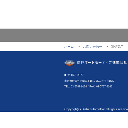
ホーム
お問い合