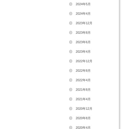
2026年1月
2025年1月
2024年5月
2024年4月
2023年12月
2023年8月
2023年6月
2023年4月
2022年12月