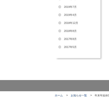
2022年8月
2022年4月
2021年8月
2021年4月
2020年12月
2020年8月
2020年4月
2019年7月
2019年4月
2018年12月